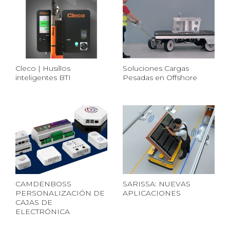
Cleco | Husillos
Soluciones Cargas
inteligentes BTI
Pesadas en Offshore
CAMDENBOSS
SARISSA: NUEVAS
PERSONALIZACIÓN DE
APLICACIONES
CAJAS DE
ELECTRÓNICA