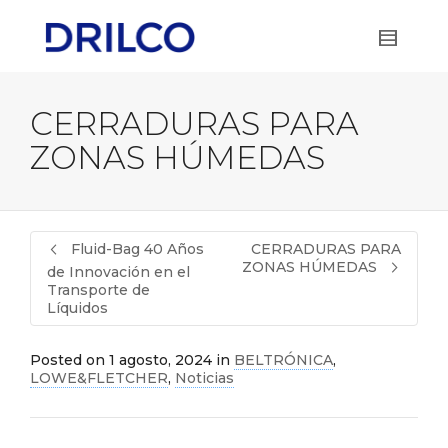
CERRADURAS PARA
ZONAS HÚMEDAS
Fluid-Bag 40 Años
CERRADURAS PARA
ZONAS HÚMEDAS
de Innovación en el
Transporte de
Líquidos
Posted on
1 agosto, 2024
in
BELTRÓNICA
,
LOWE&FLETCHER
,
Noticias