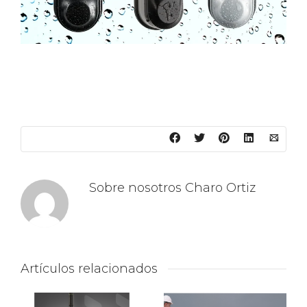
Sobre nosotros
Charo Ortiz
Artículos relacionados