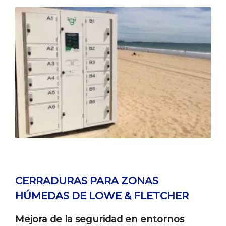
CERRADURAS PARA ZONAS
HÚMEDAS DE LOWE & FLETCHER
Mejora de la seguridad en entornos