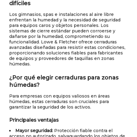
difíciles
Los gimnasios, spas e instalaciones al aire libre
enfrentan la humedad y la necesidad de seguridad
para equipos caros y objetos personales. Los
sistemas de cierre estándar pueden corroerse y
dañarse por la humedad, comprometiendo su
funcionalidad. Lowe & Fletcher ofrece cerraduras
avanzadas diseñadas para resistir estas condiciones,
proporcionando soluciones fiables para fabricantes
de equipos y proveedores de taquillas en zonas
húmedas.
¿Por qué elegir cerraduras para zonas
húmedas?
Para empresas con equipos valiosos en áreas
húmedas, estas cerraduras son cruciales para
garantizar la seguridad de los activos.
Principales ventajas
Mayor seguridad:
Protección fiable contra el
acceso no autorizado, salvaguardando los objetos de