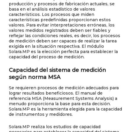
producción y procesos de fabricación actuales, se
basa en el análisis estadístico de valores
característicos. Los procesos que miden
características predefinidas proporcionan estos
valores. Para evitar interpretaciones erróneas, los
valores medidos registrados deben ser fiables y
reflejar las condiciones reales, es decir, los procesos
de medición deben ser capaces de realizar la tarea
exigida en la situación respectiva. El módulio
Solara.MP es la elección perfecta para establecer la
capacidad del proceso de medición.
Capacidad del sistema de medición
según norma MSA
Se requieren procesos de medición adecuados para
lograr resultados beneficiosos. El manual de
referencia MSA (Measurement Systems Analysis) a
menudo proporciona la base para esta decisión.
Solara.MP es la herramienta elegida para la capacidad
de instrumentos y medidores.
Solara.MP realiza los estudios de capacidad