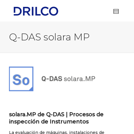
Q-DAS solara MP
solara.MP de Q-DAS | Procesos de
inspección de Instrumentos
La evaluación de máquinas, instalaciones de