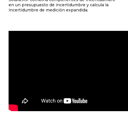
en un presupuesto de incertidumbre y calcula la
incertidumbre de medición expandida.