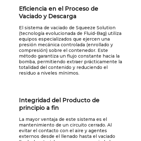
Eficiencia en el Proceso de
Vaciado y Descarga
El sistema de vaciado de Squeeze Solution
(tecnología evolucionada de Fluid-Bag) utiliza
equipos especializados que ejercen una
presión mecánica controlada (enrollado y
compresión) sobre el contenedor. Este
método garantiza un flujo constante hacia la
bomba, permitiendo extraer prácticamente la
totalidad del contenido y reduciendo el
residuo a niveles mínimos.
Integridad del Producto de
principio a fin
La mayor ventaja de este sistema es el
mantenimiento de un circuito cerrado. Al
evitar el contacto con el aire y agentes
externos desde el llenado hasta el vaciado