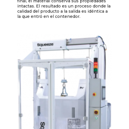
final, el material conserva sus propiedades
intactas. El resultado es un proceso donde la
calidad del producto a la salida es idéntica a
la que entró en el contenedor.