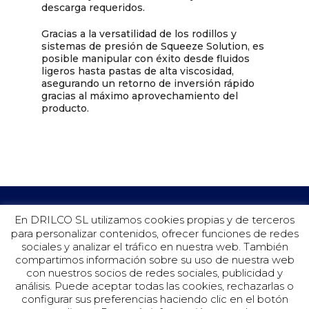
descarga requeridos.
Gracias a la versatilidad de los rodillos y
sistemas de presión de Squeeze Solution, es
posible manipular con éxito desde fluidos
ligeros hasta pastas de alta viscosidad,
asegurando un retorno de inversión rápido
gracias al máximo aprovechamiento del
producto.
En DRILCO SL utilizamos cookies propias y de terceros
para personalizar contenidos, ofrecer funciones de redes
sociales y analizar el tráfico en nuestra web. También
compartimos información sobre su uso de nuestra web
con nuestros socios de redes sociales, publicidad y
análisis. Puede aceptar todas las cookies, rechazarlas o
configurar sus preferencias haciendo clic en el botón
©Drilco 2019.