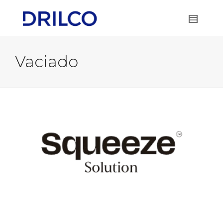
Vaciado