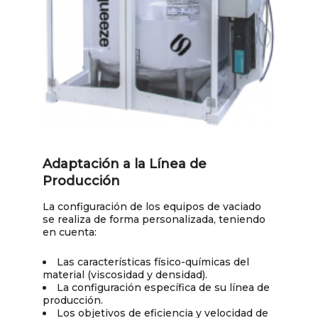
Adaptación a la Línea de
Producción
La configuración de los equipos de vaciado
se realiza de forma personalizada, teniendo
en cuenta:
Las características físico-químicas del
material (viscosidad y densidad).
La configuración específica de su línea de
producción.
Los objetivos de eficiencia y velocidad de