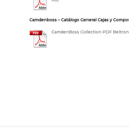
Camdenboss – Catálogo General Cajas y Comp
CamdenBoss Collection PDF Beltron