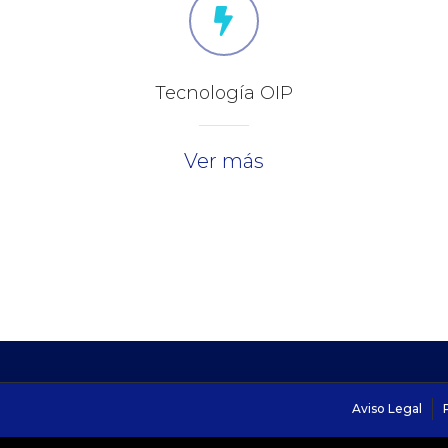
Tecnología OIP
Ver más
Aviso Legal