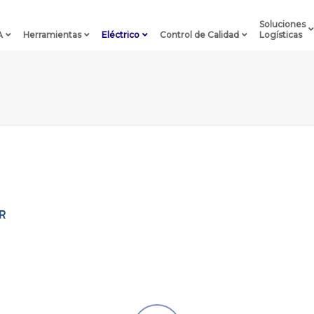
Soluciones
A
Herramientas
Eléctrico
Control de Calidad
Logísticas