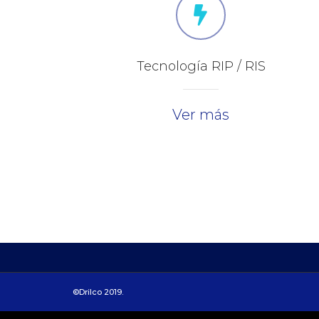
Tecnología RIP / RIS
Ver más
©Drilco 2019.