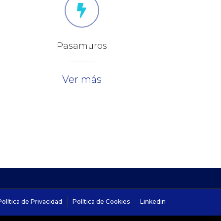
Pasamuros
Ver más
Política de Privacidad
Política de Cookies
Linkedin