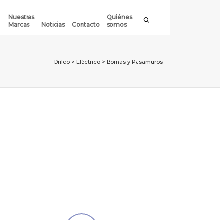
Nuestras
Quiénes
Marcas
Noticias
Contacto
somos
Drilco
>
Eléctrico
>
Bornas y Pasamuros