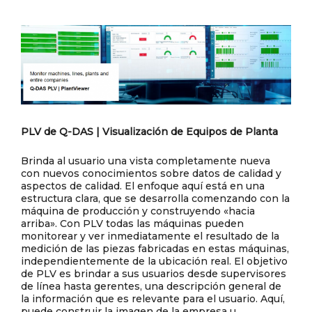
PLV de Q-DAS | Visualización de Equipos de Planta
Brinda al usuario una vista completamente nueva
con nuevos conocimientos sobre datos de calidad y
aspectos de calidad. El enfoque aquí está en una
estructura clara, que se desarrolla comenzando con la
máquina de producción y construyendo «hacia
arriba». Con PLV todas las máquinas pueden
monitorear y ver inmediatamente el resultado de la
medición de las piezas fabricadas en estas máquinas,
independientemente de la ubicación real. El objetivo
de PLV es brindar a sus usuarios desde supervisores
de línea hasta gerentes, una descripción general de
la información que es relevante para el usuario. Aquí,
puede construir la imagen de la empresa u