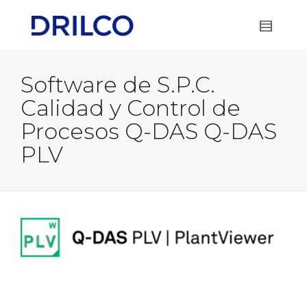
Software de S.P.C.
Calidad y Control de
Procesos Q-DAS Q-DAS
PLV