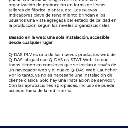
organización de producción en forma de líneas,
talleres de fábrica, plantas, etc. Los nuevos
indicadores clave de rendimiento brindan a los
usuarios una vista agregada del estado de calidad en
la producción según los niveles organizacionales.
Basado en la web: una sola instalación, accesible
desde cualquier lugar
Q-DAS PLV es uno de los nuevos productos web de
Q-DAS, al igual que Q-DAS qs-STAT Web. Lo que
todos tienen en común es que se inician a través de
un navegador web y el nuevo Q-DAS Web-Launcher.
Por lo tanto, ya no es necesaria una instalación de
cliente clásica. Solo hay una instalación de servidor.
Con las aprobaciones apropiadas, incluso se puede
acceder fuera de la red interna.