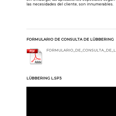
las necesidades del cliente, son innumerables.
FORMULARIO DE CONSULTA DE LÜBBERING
FORMULARIO_DE_CONSULTA_DE_LÃ_
LÜBBERING L.SP3