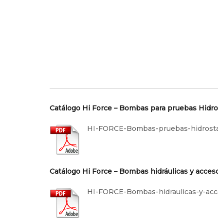
Catálogo Hi Force – Bombas para pruebas Hidro
HI-FORCE-Bombas-pruebas-hidrosta
Catálogo Hi Force – Bombas hidráulicas y acces
HI-FORCE-Bombas-hidraulicas-y-acc