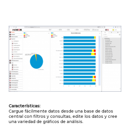
Características:
Cargue fácilmente datos desde una base de datos
central con filtros y consultas, edite los datos y cree
una variedad de gráficos de análisis.