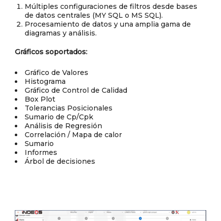
Múltiples configuraciones de filtros desde bases
de datos centrales (MY SQL o MS SQL).
Procesamiento de datos y una amplia gama de
diagramas y análisis.
Gráficos soportados:
Gráfico de Valores
Histograma
Gráfico de Control de Calidad
Box Plot
Tolerancias Posicionales
Sumario de Cp/Cpk
Análisis de Regresión
Correlación / Mapa de calor
Sumario
Informes
Árbol de decisiones