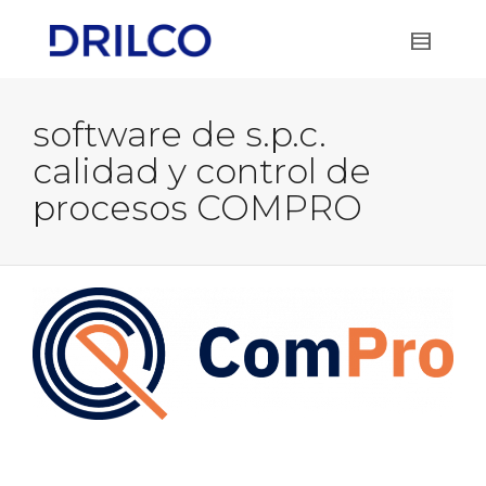
software de s.p.c.
calidad y control de
procesos COMPRO