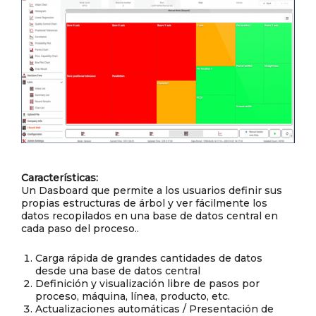
Características:
Un Dasboard que permite a los usuarios definir sus
propias estructuras de árbol y ver fácilmente los
datos recopilados en una base de datos central en
cada paso del proceso..
Carga rápida de grandes cantidades de datos
desde una base de datos central
Definición y visualización libre de pasos por
proceso, máquina, línea, producto, etc.
Actualizaciones automáticas / Presentación de