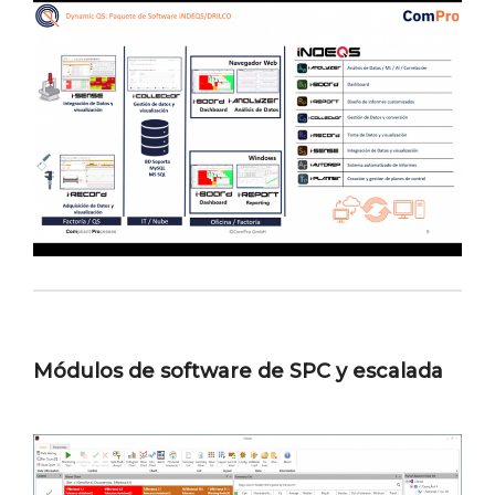
Módulos de software de SPC y escalada