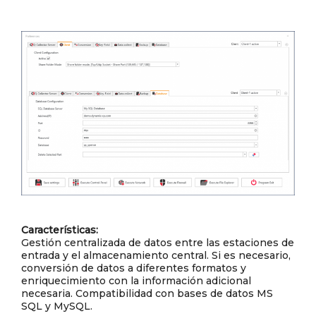
Características:
Gestión centralizada de datos entre las estaciones de
entrada y el almacenamiento central. Si es necesario,
conversión de datos a diferentes formatos y
enriquecimiento con la información adicional
necesaria. Compatibilidad con bases de datos MS
SQL y MySQL.