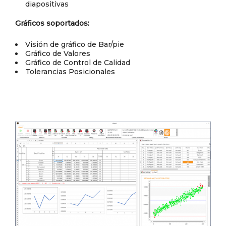
diapositivas
Gráficos soportados:
Visión de gráfico de Bar/pie
Gráfico de Valores
Gráfico de Control de Calidad
Tolerancias Posicionales