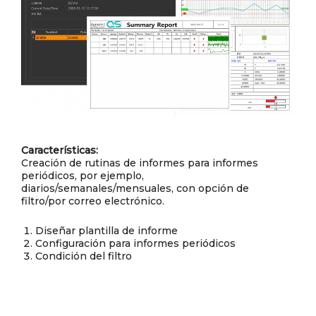
Características:
Creación de rutinas de informes para informes
periódicos, por ejemplo,
diarios/semanales/mensuales, con opción de
filtro/por correo electrónico.
Diseñar plantilla de informe
Configuración para informes periódicos
Condición del filtro