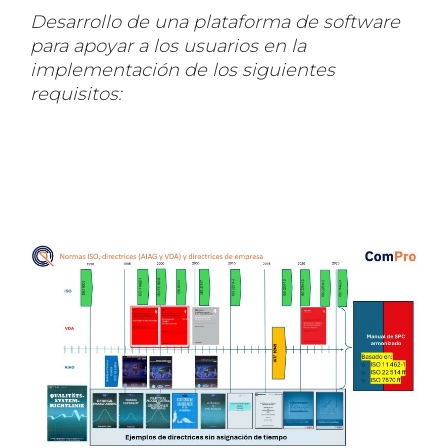
Desarrollo de una plataforma de software
para apoyar a los usuarios en la
implementación de los siguientes
requisitos: