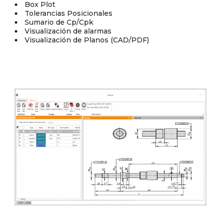
Box Plot
Tolerancias Posicionales
Sumario de Cp/Cpk
Visualización de alarmas
Visualización de Planos (CAD/PDF)