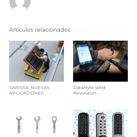
Artículos relacionados
SARISSA: NUEVAS
DataMyte Wrist
APLICACIONES
Revolution