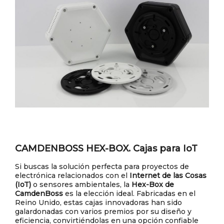
CAMDENBOSS HEX-BOX. Cajas para IoT
Si buscas la solución perfecta para proyectos de
electrónica relacionados con el
Internet de las Cosas
(IoT)
o sensores ambientales, la
Hex-Box de
CamdenBoss
es la elección ideal. Fabricadas en el
Reino Unido, estas cajas innovadoras han sido
galardonadas con varios premios por su diseño y
eficiencia, convirtiéndolas en una opción confiable