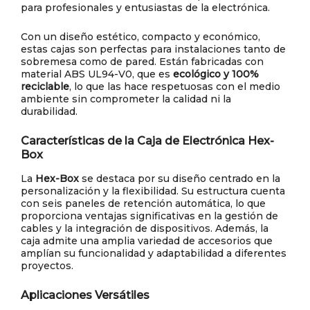
para profesionales y entusiastas de la electrónica.
Con un diseño estético, compacto y económico,
estas cajas son perfectas para instalaciones tanto de
sobremesa como de pared. Están fabricadas con
material ABS UL94-V0, que es
ecológico y 100%
reciclable
, lo que las hace respetuosas con el medio
ambiente sin comprometer la calidad ni la
durabilidad.
Características de la Caja de Electrónica Hex-
Box
La
Hex-Box
se destaca por su diseño centrado en la
personalización y la flexibilidad. Su estructura cuenta
con seis paneles de retención automática, lo que
proporciona ventajas significativas en la gestión de
cables y la integración de dispositivos. Además, la
caja admite una amplia variedad de accesorios que
amplían su funcionalidad y adaptabilidad a diferentes
proyectos.
Aplicaciones Versátiles