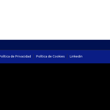
Política de Privacidad
Política de Cookies
Linkedin