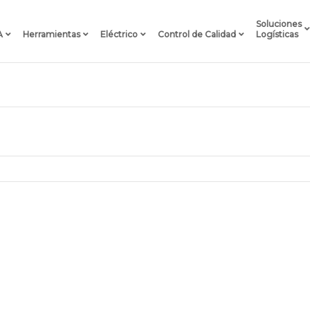
Soluciones
A
Herramientas
Eléctrico
Control de Calidad
Logísticas