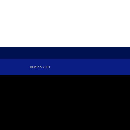
©Drilco 2019.