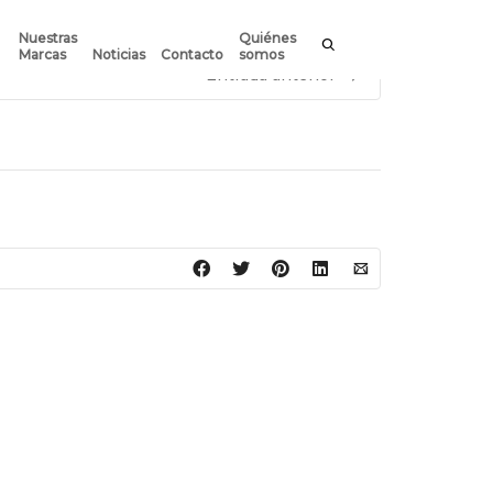
Nuestras
Quiénes
Marcas
Noticias
Contacto
somos
Entrada anterior