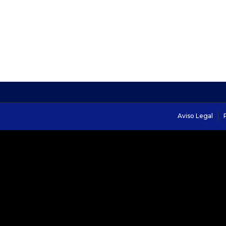
Aviso Legal