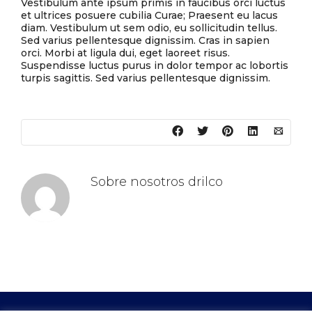
Vestibulum ante ipsum primis in faucibus orci luctus
et ultrices posuere cubilia Curae; Praesent eu lacus
diam. Vestibulum ut sem odio, eu sollicitudin tellus.
Sed varius pellentesque dignissim. Cras in sapien
orci. Morbi at ligula dui, eget laoreet risus.
Suspendisse luctus purus in dolor tempor ac lobortis
turpis sagittis. Sed varius pellentesque dignissim.
Sobre nosotros
drilco