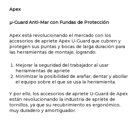
Apex
µ-Guard Anti-Mar con Fundas de Protección
Apex está revolucionando el mercado con los
accesorios de apriete Apex U-Guard que cubren y
protegen sus puntas y bocas de larga duración para
las herramientas de montaje, logrando:
Mejorar la seguridad del trabajador al usar
herramientas de apriete
Minimizar la posibilidad de arañar, dentar y abollar
el equipo sobre el que se usa la herramienta.
Y por ello, los accesorios de apriete U-Guard de Apex
están revolucionando la industria de apriete de
tornillos, ya que su recubrimiento es ergonómico,
muy duradero y amortiguador.