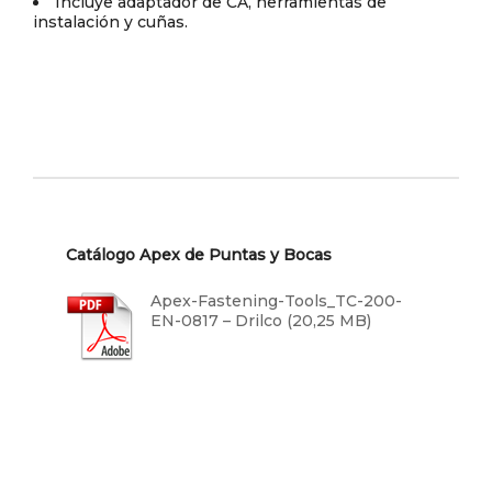
Incluye adaptador de CA, herramientas de
instalación y cuñas.
Catálogo Apex de Puntas y Bocas
Apex-Fastening-Tools_TC-200-
EN-0817 – Drilco