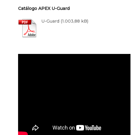
Catálogo APEX U-Guard
U-Guard