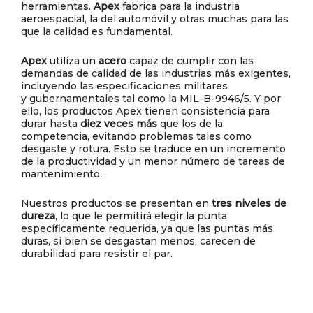
herramientas.
Apex
fabrica para la industria
aeroespacial, la del automóvil y otras muchas para las
que la calidad es fundamental.
Apex
utiliza un
acero
capaz de cumplir con las
demandas de calidad de las industrias más exigentes,
incluyendo las especificaciones militares
y gubernamentales tal como la MIL-B-9946/5. Y por
ello, los productos Apex tienen consistencia para
durar hasta
diez veces más
que los de la
competencia, evitando problemas tales como
desgaste y rotura. Esto se traduce en un incremento
de la productividad y un menor número de tareas de
mantenimiento.
Nuestros productos se presentan en
tres niveles de
dureza
, lo que le permitirá elegir la punta
específicamente requerida, ya que las puntas más
duras, si bien se desgastan menos, carecen de
durabilidad para resistir el par.