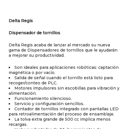
Delta Regis
Dispensador de tornillos
Delta Regis acaba de lanzar al mercado su nueva
gama de Dispensadores de tornillos que le ayudarán
a mejorar su productividad.
Son ideales para aplicaciones robóticas: captación
magnética o por vacío.
Salida de señal cuando el tornillo está listo para
recoger/conteo de PLC.
Motores impulsores sin escobillas para vibración y
alimentación.
Funcionamiento silencioso.
Servicio y configuración sencillos.
Contador de tornillos integrado con pantallas LED
para retroalimentación del proceso de ensamblaje.
La tolva extra grande de 500 cc implica menos
recargas.