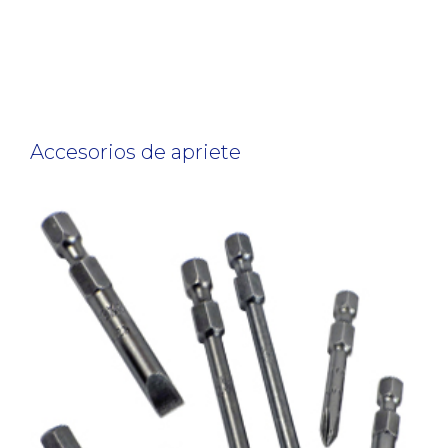
Accesorios de apriete