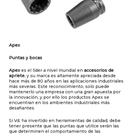
Apex
Puntas y bocas
Apex
es el líder a nivel mundial en
accesorios de
apriete
, y su marca es altamente apreciada desde
hace más de 80 años en las aplicaciones industriales
más severas. Este reconocimiento, solo puede
mantenerlo una empresa con una gran apuesta por
la innovación, y por ello los productos Apex se
encuentran en los ambientes industriales más
desafiantes.
Si Vd. ha invertido en herramientas de calidad, debe
tener presente que las puntas que utilice serán las
que determinen el comportamiento de las