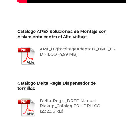
Catálogo APEX Soluciones de Montaje con
Aislamiento contra el Alto Voltaje
APX_HighVoltageAdaptors_BRO_ES
DRILCO
Catálogo Delta Regis Dispensador de
tornillos
Delta-Regis_DRFF-Manual-
Pickup_Catalog ES – DRILCO