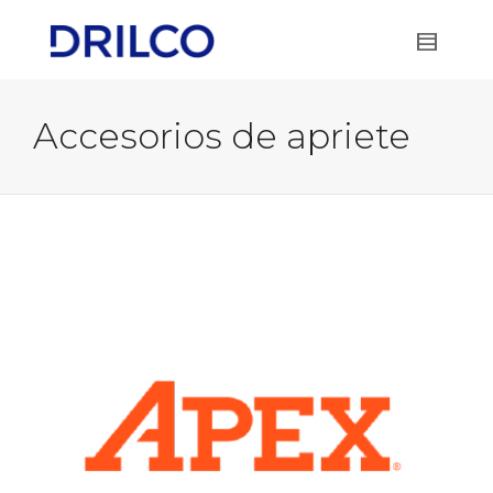
Accesorios de apriete