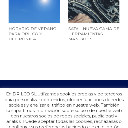
HORARIO DE VERANO
SATA – NUEVA GAMA DE
PARA DRILCO Y
HERRAMIENTAS
BELTRÓNICA
MANUALES
En DRILCO SL utilizamos cookies propias y de terceros
para personalizar contenidos, ofrecer funciones de redes
sociales y analizar el tráfico en nuestra web. También
compartimos información sobre su uso de nuestra web
con nuestros socios de redes sociales, publicidad y
análisis. Puede aceptar todas las cookies, rechazarlas o
configurar sus preferencias haciendo clic en el botón