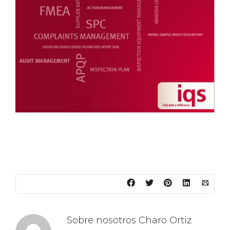
Sobre nosotros
Charo Ortiz