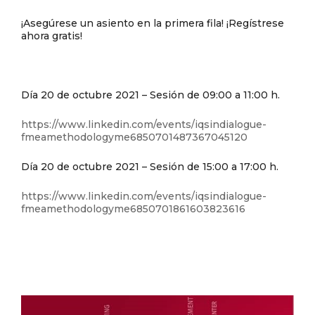
¡Asegúrese un asiento en la primera fila! ¡Regístrese
ahora gratis!
Día 20 de octubre 2021 – Sesión de 09:00 a 11:00 h.
https://www.linkedin.com/events/iqsindialogue-
fmeamethodologyme6850701487367045120
Día 20 de octubre 2021 – Sesión de 15:00 a 17:00 h.
https://www.linkedin.com/events/iqsindialogue-
fmeamethodologyme6850701861603823616