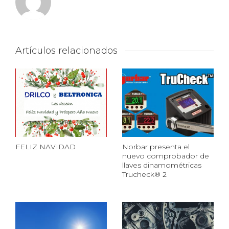
Artículos relacionados
FELIZ NAVIDAD
Norbar presenta el
nuevo comprobador de
llaves dinamométricas
Trucheck® 2