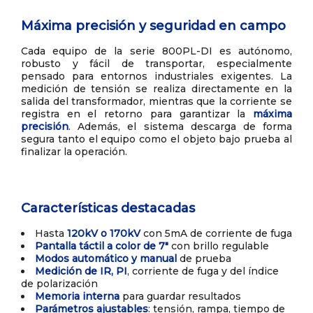
Máxima precisión y seguridad en campo
Cada equipo de la serie 800PL-DI es autónomo,
robusto y fácil de transportar, especialmente
pensado para entornos industriales exigentes. La
medición de tensión se realiza directamente en la
salida del transformador, mientras que la corriente se
registra en el retorno para garantizar la
máxima
precisión
. Además, el sistema descarga de forma
segura tanto el equipo como el objeto bajo prueba al
finalizar la operación.
Características destacadas
Hasta
120kV o 170kV
con 5mA de corriente de fuga
Pantalla táctil a color de 7″
con brillo regulable
Modos automático y manual
de prueba
Medición de IR, PI
, corriente de fuga y del índice
de polarización
Memoria interna
para guardar resultados
Parámetros ajustables
:
tensión, rampa, tiempo de