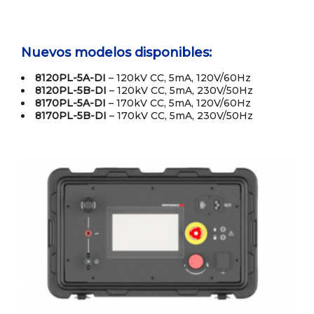
Nuevos modelos disponibles:
8120PL-5A-DI
– 120kV CC, 5mA, 120V/60Hz
8120PL-5B-DI
– 120kV CC, 5mA, 230V/50Hz
8170PL-5A-DI
– 170kV CC, 5mA, 120V/60Hz
8170PL-5B-DI
– 170kV CC, 5mA, 230V/50Hz