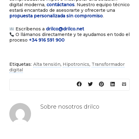
digital moderna,
contáctanos
. Nuestro equipo técnico
estará encantado de asesorarte y ofrecerte una
propuesta personalizada sin compromiso
.
Escríbenos a
drilco@drilco.net
O llámanos directamente y te ayudamos en todo el
proceso
+34 916 591 900
Etiquetas:
Alta tensión
,
Hipotronics
,
Transformador
digital
Sobre nosotros
drilco