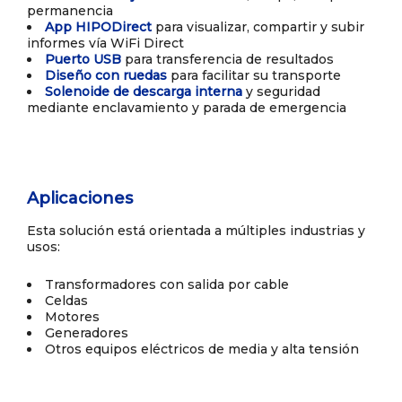
permanencia
App HIPODirect
para visualizar, compartir y subir
informes vía WiFi Direct
Puerto USB
para transferencia de resultados
Diseño con ruedas
para facilitar su transporte
Solenoide de descarga interna
y seguridad
mediante enclavamiento y parada de emergencia
Aplicaciones
Esta solución está orientada a múltiples industrias y
usos:
Transformadores con salida por cable
Celdas
Motores
Generadores
Otros equipos eléctricos de media y alta tensión