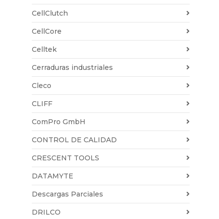
CellClutch
CellCore
Celltek
Cerraduras industriales
Cleco
CLIFF
ComPro GmbH
CONTROL DE CALIDAD
CRESCENT TOOLS
DATAMYTE
Descargas Parciales
DRILCO