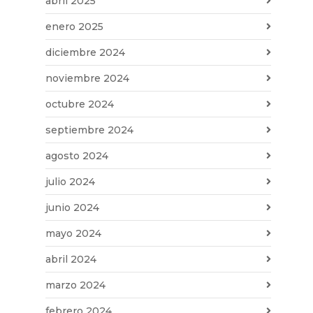
abril 2025
enero 2025
diciembre 2024
noviembre 2024
octubre 2024
septiembre 2024
agosto 2024
julio 2024
junio 2024
mayo 2024
abril 2024
marzo 2024
febrero 2024