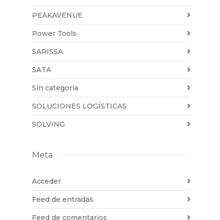
PEAKAVENUE
Power Tools
SARISSA
SATA
Sin categoría
SOLUCIONES LOGÍSTICAS
SOLVING
Meta
Acceder
Feed de entradas
Feed de comentarios