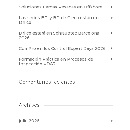
Soluciones Cargas Pesadas en Offshore
Las series BTi y BD de Cleco están en
Drilco
Drilco estará en Schraubtec Barcelona
2026
ComPro en los Control Expert Days 2026
Formación Práctica en Procesos de
Inspección VDA5
Comentarios recientes
Archivos
julio 2026