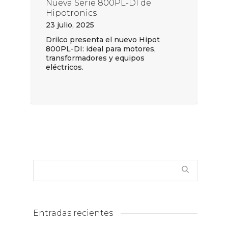
Nueva Serie 800PL-DI de
Hipotronics
23 julio, 2025
Drilco presenta el nuevo Hipot
800PL-DI: ideal para motores,
transformadores y equipos
eléctricos.
Entradas recientes