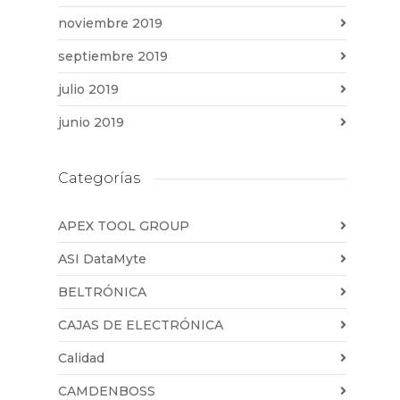
noviembre 2019
septiembre 2019
julio 2019
junio 2019
Categorías
APEX TOOL GROUP
ASI DataMyte
BELTRÓNICA
CAJAS DE ELECTRÓNICA
Calidad
CAMDENBOSS