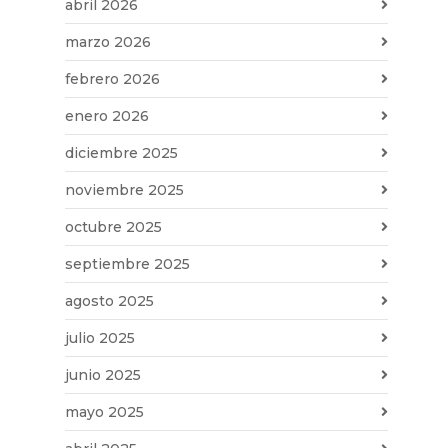
abril 2026
marzo 2026
febrero 2026
enero 2026
diciembre 2025
noviembre 2025
octubre 2025
septiembre 2025
agosto 2025
julio 2025
junio 2025
mayo 2025