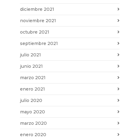
diciembre 2021
noviembre 2021
octubre 2021
septiembre 2021
julio 2021
junio 2021
marzo 2021
enero 2021
julio 2020
mayo 2020
marzo 2020
enero 2020