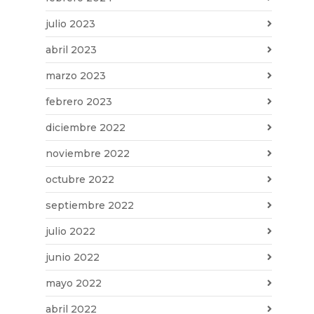
julio 2023
abril 2023
marzo 2023
febrero 2023
diciembre 2022
noviembre 2022
octubre 2022
septiembre 2022
julio 2022
junio 2022
mayo 2022
abril 2022