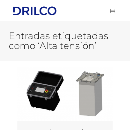
Entradas etiquetadas
como ‘Alta tensión’