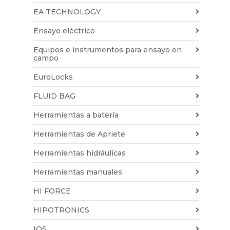
EA TECHNOLOGY
Ensayo eléctrico
Equipos e instrumentos para ensayo en
campo
EuroLocks
FLUID BAG
Herramientas a batería
Herramientas de Apriete
Herramientas hidráulicas
Herramientas manuales
HI FORCE
HIPOTRONICS
IQS