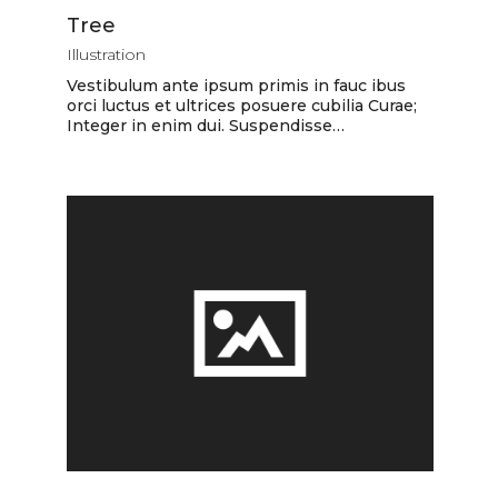
Tree
Illustration
Vestibulum ante ipsum primis in fauc ibus
orci luctus et ultrices posuere cubilia Curae;
Integer in enim dui. Suspendisse…