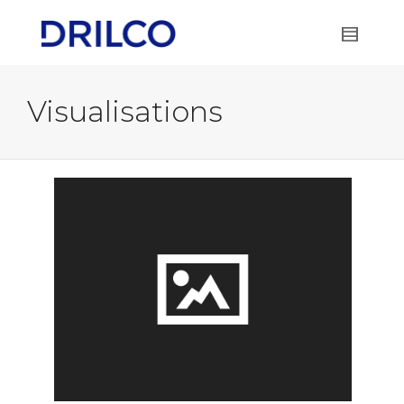
Visualisations