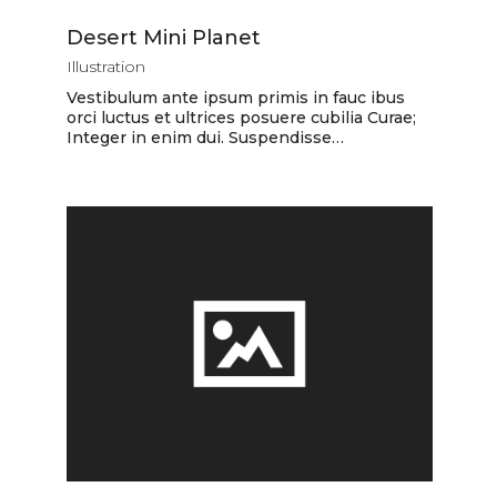
Desert Mini Planet
Illustration
Vestibulum ante ipsum primis in fauc ibus
orci luctus et ultrices posuere cubilia Curae;
Integer in enim dui. Suspendisse…