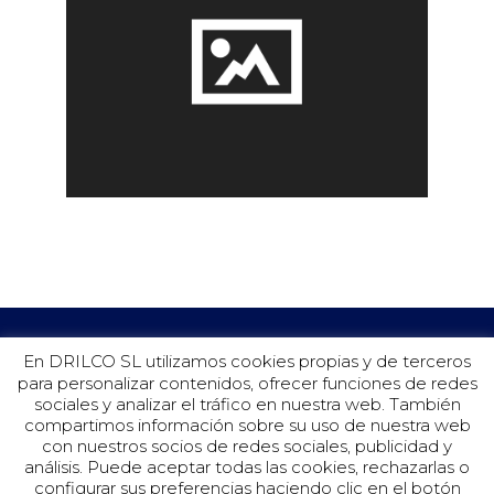
En DRILCO SL utilizamos cookies propias y de terceros
para personalizar contenidos, ofrecer funciones de redes
sociales y analizar el tráfico en nuestra web. También
compartimos información sobre su uso de nuestra web
con nuestros socios de redes sociales, publicidad y
análisis. Puede aceptar todas las cookies, rechazarlas o
configurar sus preferencias haciendo clic en el botón