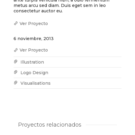
metus arcu sed diam. Duis eget sem in leo
consectetur auctor eu.
Ver Proyecto
6 noviembre, 2013
Ver Proyecto
Illustration
Logo Design
Visualisations
Proyectos relacionados