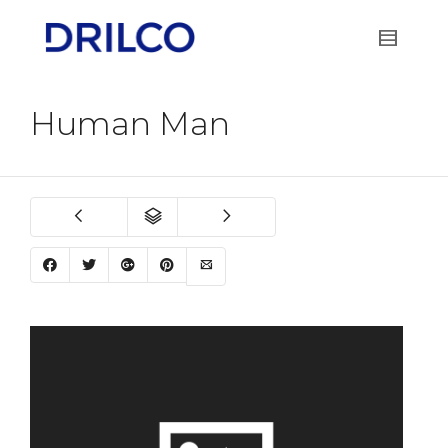
Human Man