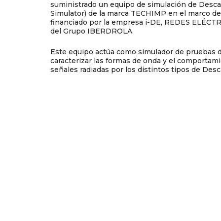
suministrado un equipo de simulación de Desca
Simulator) de la marca TECHIMP en el marco de
financiado por la empresa i-DE, REDES ELÉCT
del Grupo IBERDROLA.
Este equipo actúa como simulador de pruebas d
caracterizar las formas de onda y el comportami
señales radiadas por los distintos tipos de Desc