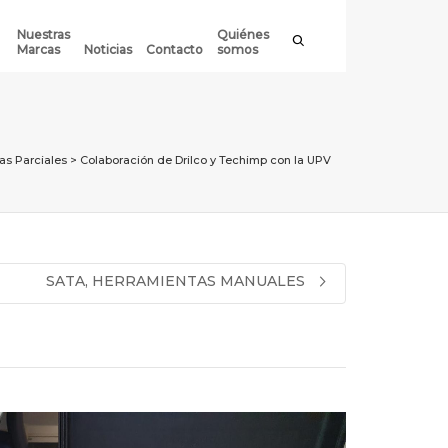
Nuestras
Quiénes
Marcas
Noticias
Contacto
somos
as Parciales
>
Colaboración de Drilco y Techimp con la UPV
SATA, HERRAMIENTAS MANUALES