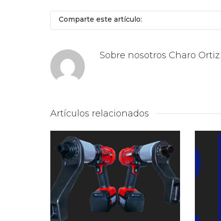
Comparte este artículo:
Sobre nosotros
Charo Ortiz
Artículos relacionados