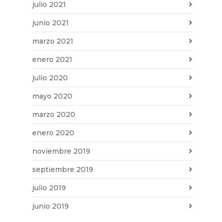
julio 2021
junio 2021
marzo 2021
enero 2021
julio 2020
mayo 2020
marzo 2020
enero 2020
noviembre 2019
septiembre 2019
julio 2019
junio 2019