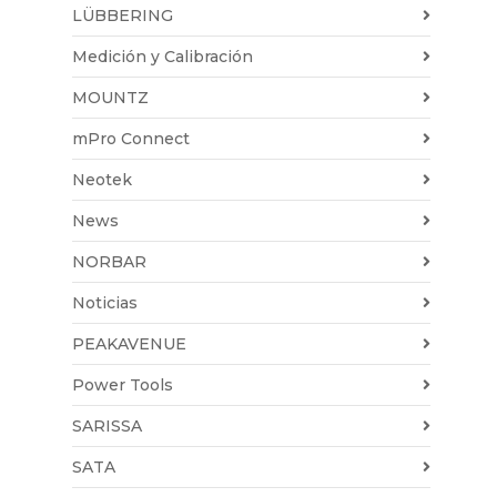
LÜBBERING
Medición y Calibración
MOUNTZ
mPro Connect
Neotek
News
NORBAR
Noticias
PEAKAVENUE
Power Tools
SARISSA
SATA