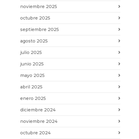
noviembre 2025
octubre 2025
septiembre 2025
agosto 2025
julio 2025
junio 2025
mayo 2025
abril 2025
enero 2025
diciembre 2024
noviembre 2024
octubre 2024