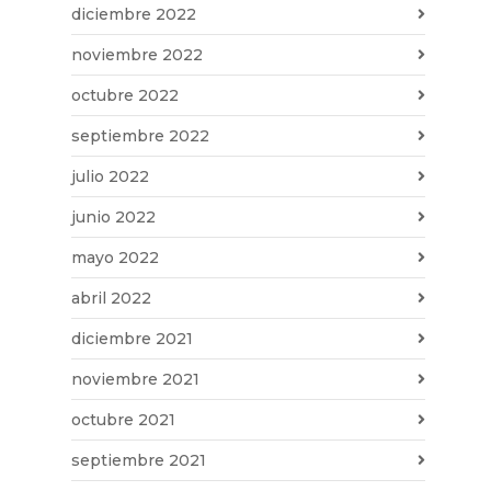
diciembre 2022
noviembre 2022
octubre 2022
septiembre 2022
julio 2022
junio 2022
mayo 2022
abril 2022
diciembre 2021
noviembre 2021
octubre 2021
septiembre 2021