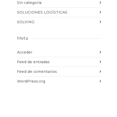
Sin categoría
SOLUCIONES LOGÍSTICAS
SOLVING
Meta
Acceder
Feed de entradas
Feed de comentarios
WordPress.org