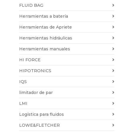
FLUID BAG
Herramientas a batería
Herramientas de Apriete
Herramientas hidráulicas
Herramientas manuales
HI FORCE
HIPOTRONICS
IQS
limitador de par
LMI
Logística para fluidos
LOWE&FLETCHER