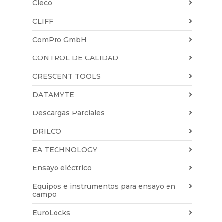
Cleco
CLIFF
ComPro GmbH
CONTROL DE CALIDAD
CRESCENT TOOLS
DATAMYTE
Descargas Parciales
DRILCO
EA TECHNOLOGY
Ensayo eléctrico
Equipos e instrumentos para ensayo en
campo
EuroLocks