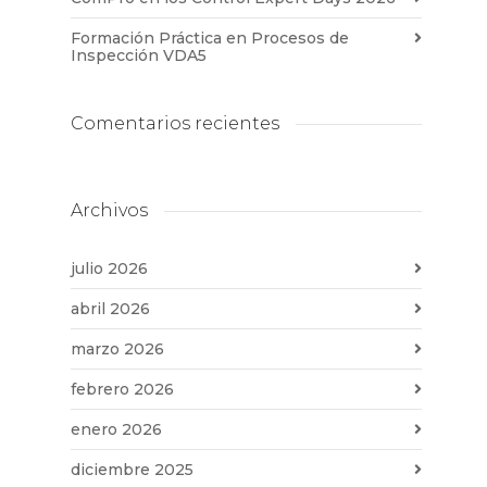
Formación Práctica en Procesos de
Inspección VDA5
Comentarios recientes
Archivos
julio 2026
abril 2026
marzo 2026
febrero 2026
enero 2026
diciembre 2025