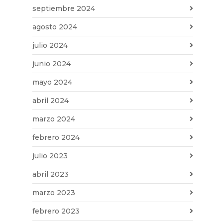
septiembre 2024
agosto 2024
julio 2024
junio 2024
mayo 2024
abril 2024
marzo 2024
febrero 2024
julio 2023
abril 2023
marzo 2023
febrero 2023