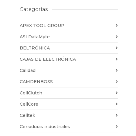
Categorías
APEX TOOL GROUP
ASI DataMyte
BELTRÓNICA
CAJAS DE ELECTRÓNICA
Calidad
CAMDENBOSS
CellClutch
CellCore
Celltek
Cerraduras industriales