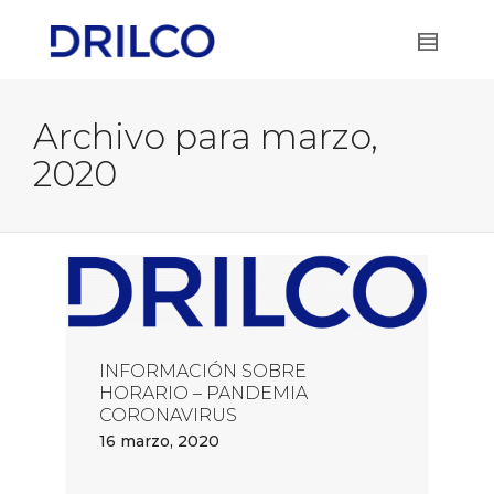
Archivo para marzo,
2020
INFORMACIÓN SOBRE
HORARIO – PANDEMIA
CORONAVIRUS
16 marzo, 2020