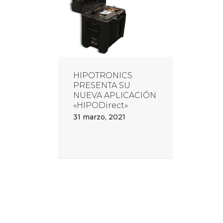
HIPOTRONICS
PRESENTA SU
NUEVA APLICACIÓN
«HIPODirect»
31 marzo, 2021