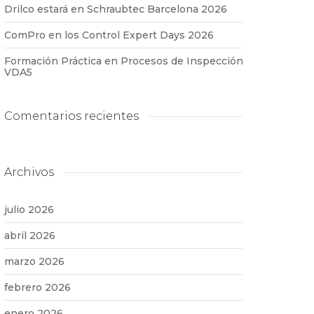
Drilco estará en Schraubtec Barcelona 2026
ComPro en los Control Expert Days 2026
Formación Práctica en Procesos de Inspección
VDA5
Comentarios recientes
Archivos
julio 2026
abril 2026
marzo 2026
febrero 2026
enero 2026