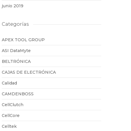
junio 2019
Categorías
APEX TOOL GROUP
ASI DataMyte
BELTRÓNICA
CAJAS DE ELECTRÓNICA
Calidad
CAMDENBOSS
CellClutch
CellCore
Celltek