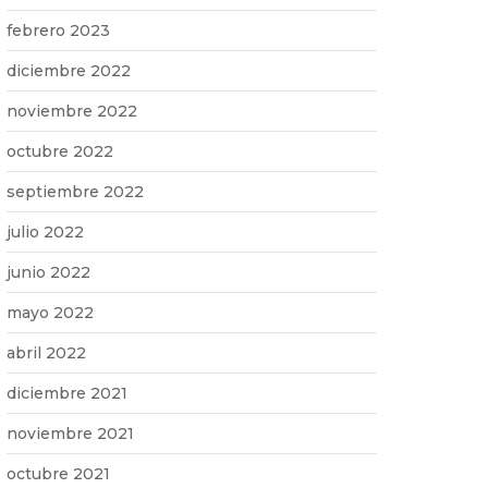
febrero 2023
diciembre 2022
noviembre 2022
octubre 2022
septiembre 2022
julio 2022
junio 2022
mayo 2022
abril 2022
diciembre 2021
noviembre 2021
octubre 2021