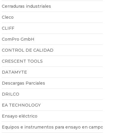
Cerraduras industriales
Cleco
CLIFF
ComPro GmbH
CONTROL DE CALIDAD
CRESCENT TOOLS
DATAMYTE
Descargas Parciales
DRILCO
EA TECHNOLOGY
Ensayo eléctrico
Equipos e instrumentos para ensayo en campo