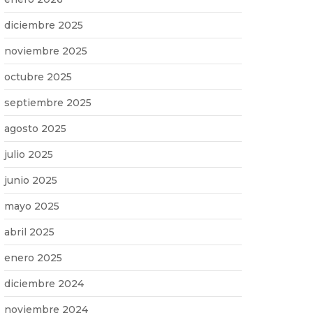
diciembre 2025
noviembre 2025
octubre 2025
septiembre 2025
agosto 2025
julio 2025
junio 2025
mayo 2025
abril 2025
enero 2025
diciembre 2024
noviembre 2024