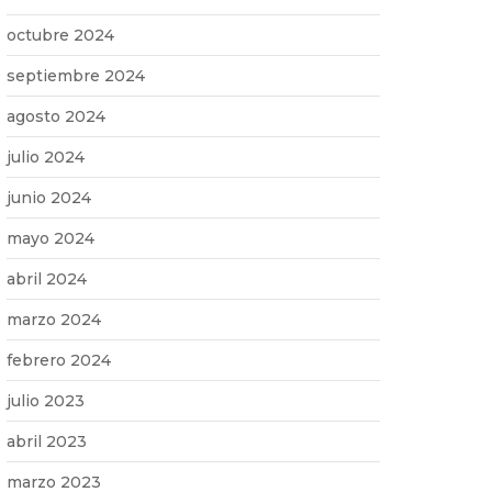
octubre 2024
septiembre 2024
agosto 2024
julio 2024
junio 2024
mayo 2024
abril 2024
marzo 2024
febrero 2024
julio 2023
abril 2023
marzo 2023