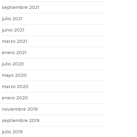
septiembre 2021
julio 2021
junio 2021
marzo 2021
enero 2021
julio 2020
mayo 2020
marzo 2020
enero 2020
noviembre 2019
septiembre 2019
julio 2019