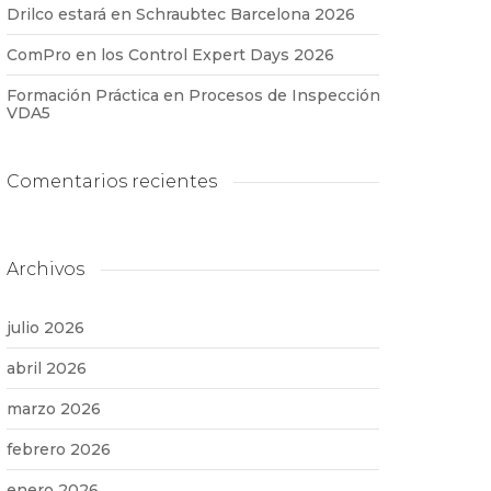
Drilco estará en Schraubtec Barcelona 2026
ComPro en los Control Expert Days 2026
Formación Práctica en Procesos de Inspección
VDA5
Comentarios recientes
Archivos
julio 2026
abril 2026
marzo 2026
febrero 2026
enero 2026