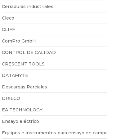
Cerraduras industriales
Cleco
CLIFF
ComPro GmbH
CONTROL DE CALIDAD
CRESCENT TOOLS
DATAMYTE
Descargas Parciales
DRILCO
EA TECHNOLOGY
Ensayo eléctrico
Equipos e instrumentos para ensayo en campo