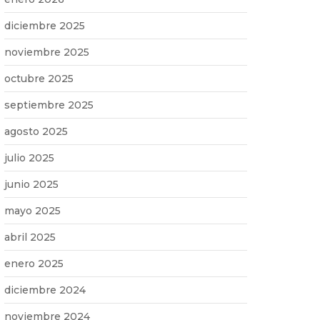
diciembre 2025
noviembre 2025
octubre 2025
septiembre 2025
agosto 2025
julio 2025
junio 2025
mayo 2025
abril 2025
enero 2025
diciembre 2024
noviembre 2024