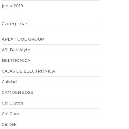
junio 2019
Categorías
APEX TOOL GROUP
ASI DataMyte
BELTRÓNICA
CAJAS DE ELECTRÓNICA
Calidad
CAMDENBOSS
CellClutch
CellCore
Celltek