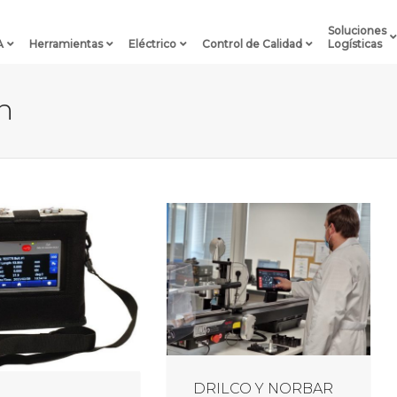
Soluciones
A
Herramientas
Eléctrico
Control de Calidad
Logísticas
n
DRILCO Y NORBAR