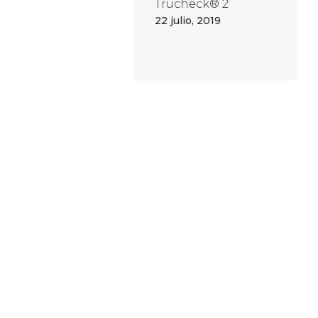
Trucheck® 2
22 julio, 2019