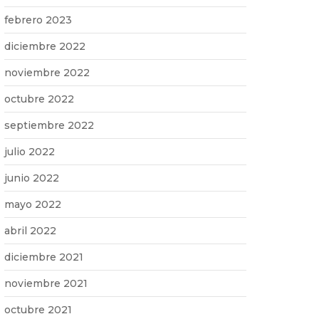
febrero 2023
diciembre 2022
noviembre 2022
octubre 2022
septiembre 2022
julio 2022
junio 2022
mayo 2022
abril 2022
diciembre 2021
noviembre 2021
octubre 2021