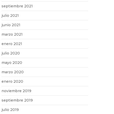
septiembre 2021
julio 2021
junio 2021
marzo 2021
enero 2021
julio 2020
mayo 2020
marzo 2020
enero 2020
noviembre 2019
septiembre 2019
julio 2019