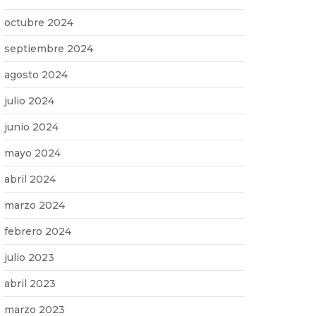
octubre 2024
septiembre 2024
agosto 2024
julio 2024
junio 2024
mayo 2024
abril 2024
marzo 2024
febrero 2024
julio 2023
abril 2023
marzo 2023