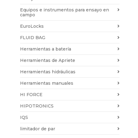
Equipos e instrumentos para ensayo en
campo
EuroLocks
FLUID BAG
Herramientas a batería
Herramientas de Apriete
Herramientas hidráulicas
Herramientas manuales
HI FORCE
HIPOTRONICS
IQS
limitador de par