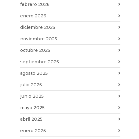
febrero 2026
enero 2026
diciembre 2025
noviembre 2025
octubre 2025
septiembre 2025
agosto 2025
julio 2025
junio 2025
mayo 2025
abril 2025
enero 2025