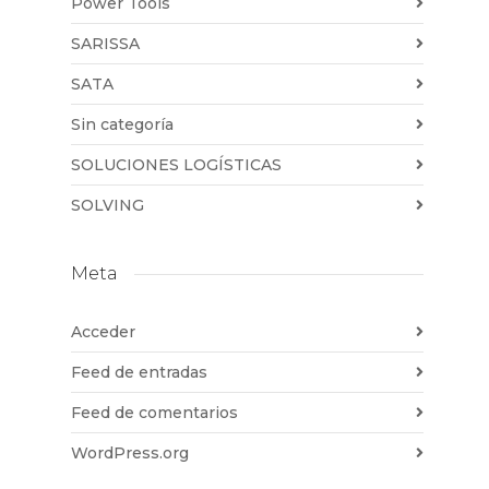
Power Tools
SARISSA
SATA
Sin categoría
SOLUCIONES LOGÍSTICAS
SOLVING
Meta
Acceder
Feed de entradas
Feed de comentarios
WordPress.org