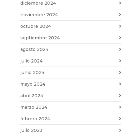
diciembre 2024
noviembre 2024
octubre 2024
septiembre 2024
agosto 2024
julio 2024
junio 2024
mayo 2024
abril 2024
marzo 2024
febrero 2024
julio 2023