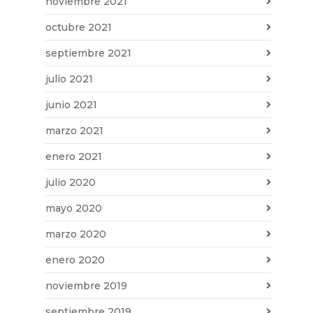
noviembre 2021
octubre 2021
septiembre 2021
julio 2021
junio 2021
marzo 2021
enero 2021
julio 2020
mayo 2020
marzo 2020
enero 2020
noviembre 2019
septiembre 2019