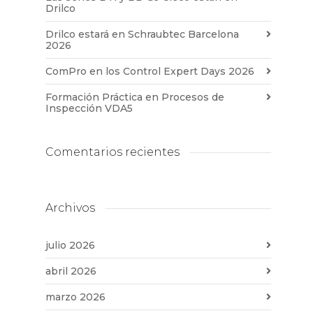
Drilco
Drilco estará en Schraubtec Barcelona
2026
ComPro en los Control Expert Days 2026
Formación Práctica en Procesos de
Inspección VDA5
Comentarios recientes
Archivos
julio 2026
abril 2026
marzo 2026