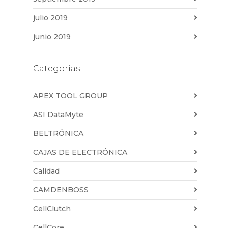
julio 2019
junio 2019
Categorías
APEX TOOL GROUP
ASI DataMyte
BELTRÓNICA
CAJAS DE ELECTRÓNICA
Calidad
CAMDENBOSS
CellClutch
CellCore