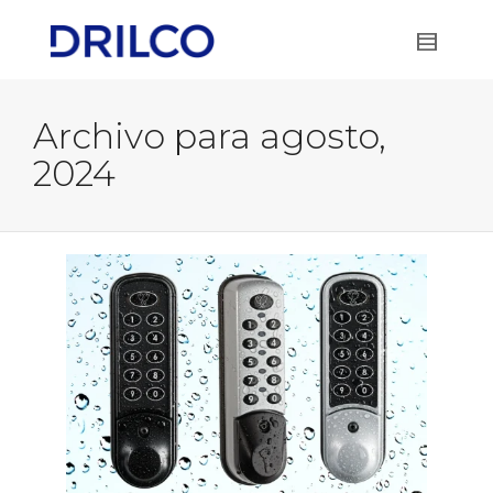
Archivo para agosto,
2024