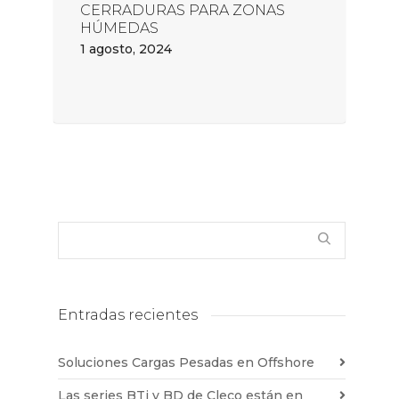
CERRADURAS PARA ZONAS
HÚMEDAS
1 agosto, 2024
Entradas recientes
Soluciones Cargas Pesadas en Offshore
Las series BTi y BD de Cleco están en