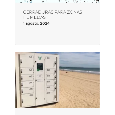
CERRADURAS PARA ZONAS
HÚMEDAS
1 agosto, 2024