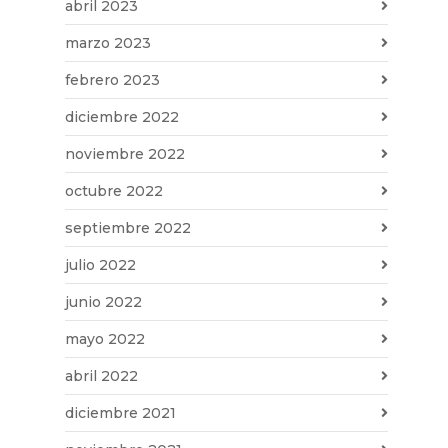
abril 2023
marzo 2023
febrero 2023
diciembre 2022
noviembre 2022
octubre 2022
septiembre 2022
julio 2022
junio 2022
mayo 2022
abril 2022
diciembre 2021