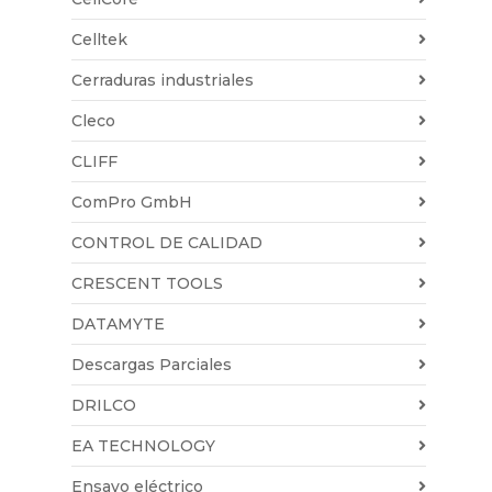
Celltek
Cerraduras industriales
Cleco
CLIFF
ComPro GmbH
CONTROL DE CALIDAD
CRESCENT TOOLS
DATAMYTE
Descargas Parciales
DRILCO
EA TECHNOLOGY
Ensayo eléctrico