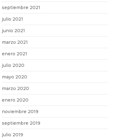
septiembre 2021
julio 2021
junio 2021
marzo 2021
enero 2021
julio 2020
mayo 2020
marzo 2020
enero 2020
noviembre 2019
septiembre 2019
julio 2019