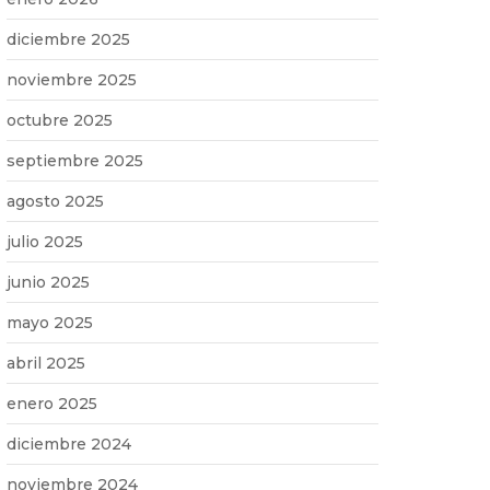
diciembre 2025
noviembre 2025
octubre 2025
septiembre 2025
agosto 2025
julio 2025
junio 2025
mayo 2025
abril 2025
enero 2025
diciembre 2024
noviembre 2024