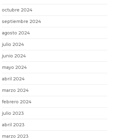
octubre 2024
septiembre 2024
agosto 2024
julio 2024
junio 2024
mayo 2024
abril 2024
marzo 2024
febrero 2024
julio 2023
abril 2023
marzo 2023