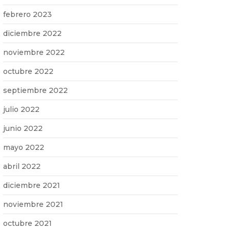
febrero 2023
diciembre 2022
noviembre 2022
octubre 2022
septiembre 2022
julio 2022
junio 2022
mayo 2022
abril 2022
diciembre 2021
noviembre 2021
octubre 2021