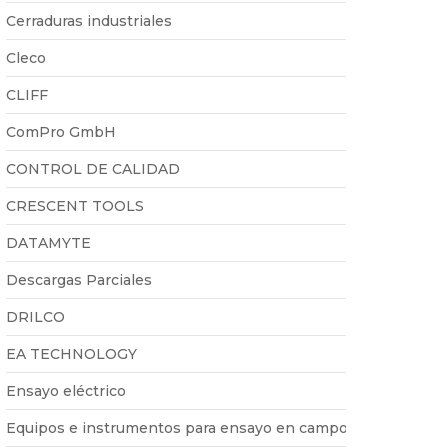
Cerraduras industriales
Cleco
CLIFF
ComPro GmbH
CONTROL DE CALIDAD
CRESCENT TOOLS
DATAMYTE
Descargas Parciales
DRILCO
EA TECHNOLOGY
Ensayo eléctrico
Equipos e instrumentos para ensayo en campo