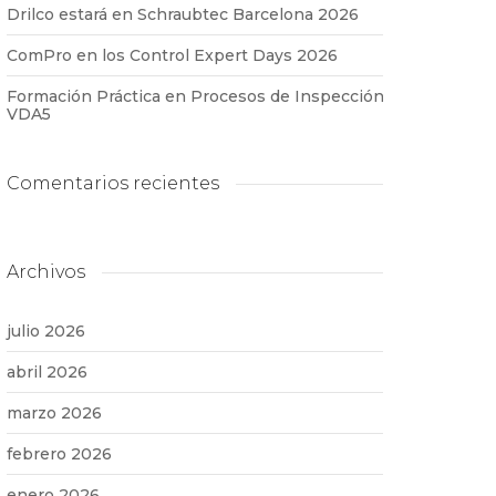
Drilco estará en Schraubtec Barcelona 2026
ComPro en los Control Expert Days 2026
Formación Práctica en Procesos de Inspección
VDA5
Comentarios recientes
Archivos
julio 2026
abril 2026
marzo 2026
febrero 2026
enero 2026