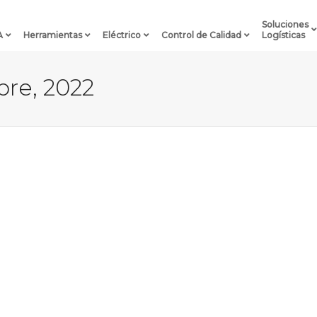
Soluciones
A
Herramientas
Eléctrico
Control de Calidad
Logísticas
bre, 2022