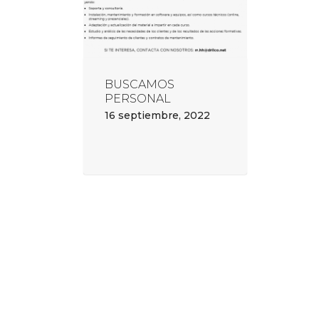
BUSCAMOS
PERSONAL
16 septiembre, 2022