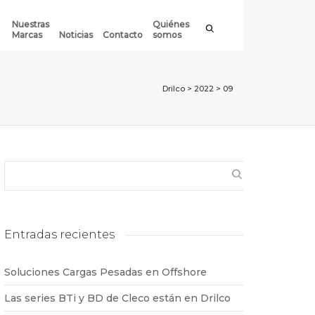
Nuestras
Quiénes
Marcas
Noticias
Contacto
somos
Drilco
>
2022
>
09
Entradas recientes
Soluciones Cargas Pesadas en Offshore
Las series BTi y BD de Cleco están en Drilco