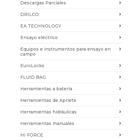
Descargas Parciales
DRILCO
EA TECHNOLOGY
Ensayo eléctrico
Equipos e instrumentos para ensayo en
campo
EuroLocks
FLUID BAG
Herramientas a batería
Herramientas de Apriete
Herramientas hidráulicas
Herramientas manuales
HI FORCE