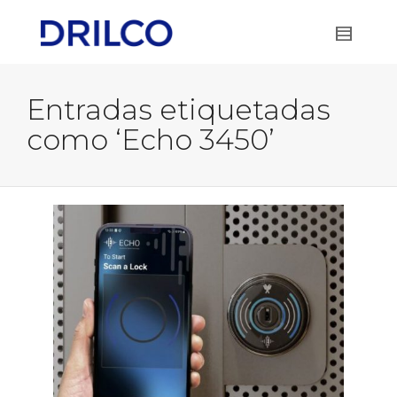
Entradas etiquetadas
como ‘Echo 3450’