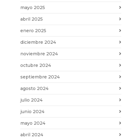
mayo 2025
abril 2025
enero 2025
diciembre 2024
noviembre 2024
octubre 2024
septiembre 2024
agosto 2024
julio 2024
junio 2024
mayo 2024
abril 2024