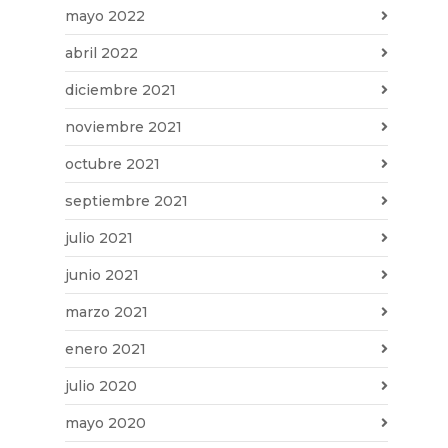
mayo 2022
abril 2022
diciembre 2021
noviembre 2021
octubre 2021
septiembre 2021
julio 2021
junio 2021
marzo 2021
enero 2021
julio 2020
mayo 2020