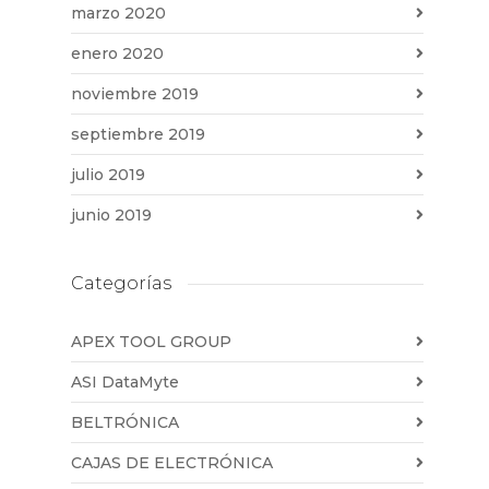
marzo 2020
enero 2020
noviembre 2019
septiembre 2019
julio 2019
junio 2019
Categorías
APEX TOOL GROUP
ASI DataMyte
BELTRÓNICA
CAJAS DE ELECTRÓNICA