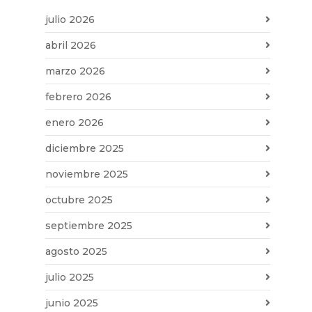
julio 2026
abril 2026
marzo 2026
febrero 2026
enero 2026
diciembre 2025
noviembre 2025
octubre 2025
septiembre 2025
agosto 2025
julio 2025
junio 2025