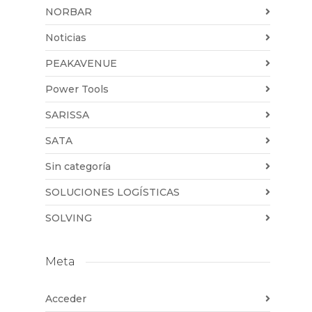
NORBAR
Noticias
PEAKAVENUE
Power Tools
SARISSA
SATA
Sin categoría
SOLUCIONES LOGÍSTICAS
SOLVING
Meta
Acceder