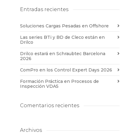
Entradas recientes
Soluciones Cargas Pesadas en Offshore
Las series BTi y BD de Cleco están en
Drilco
Drilco estará en Schraubtec Barcelona
2026
ComPro en los Control Expert Days 2026
Formación Práctica en Procesos de
Inspección VDA5
Comentarios recientes
Archivos