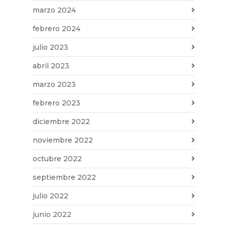
marzo 2024
febrero 2024
julio 2023
abril 2023
marzo 2023
febrero 2023
diciembre 2022
noviembre 2022
octubre 2022
septiembre 2022
julio 2022
junio 2022