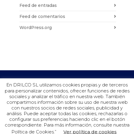
Feed de entradas
Feed de comentarios
WordPress.org
En DRILCO SL utilizamos cookies propias y de terceros
para personalizar contenidos, ofrecer funciones de redes
sociales y analizar el tráfico en nuestra web. También
compartimos información sobre su uso de nuestra web
con nuestros socios de redes sociales, publicidad y
análisis. Puede aceptar todas las cookies, rechazarlas o
configurar sus preferencias haciendo clic en el botón
©Drilco 2019.
correspondiente. Para más información, consulte nuestra
Política de Cookies.”
Ver política de cookies