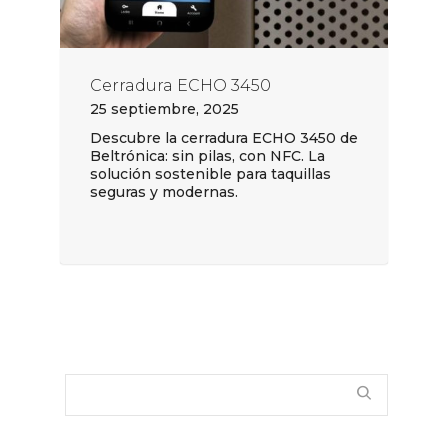
Cerradura ECHO 3450
25 septiembre, 2025
Descubre la cerradura ECHO 3450 de
Beltrónica: sin pilas, con NFC. La
solución sostenible para taquillas
seguras y modernas.