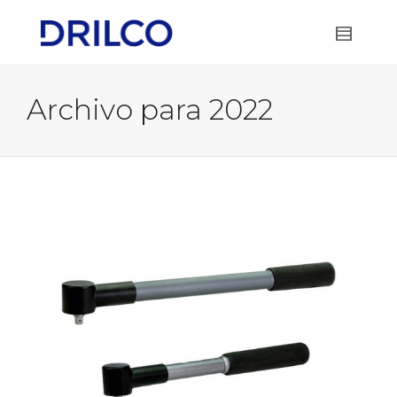
Archivo para 2022