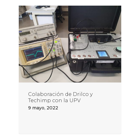
Colaboración de Drilco y
Techimp con la UPV
9 mayo, 2022