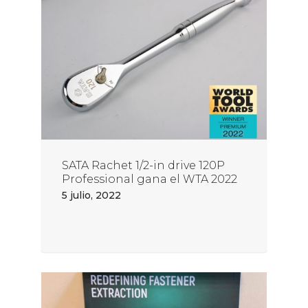
SATA Rachet 1/2-in drive 120P
Professional gana el WTA 2022
5 julio, 2022