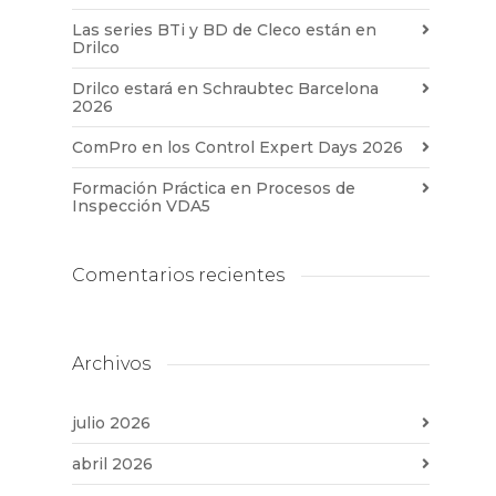
Las series BTi y BD de Cleco están en
Drilco
Drilco estará en Schraubtec Barcelona
2026
ComPro en los Control Expert Days 2026
Formación Práctica en Procesos de
Inspección VDA5
Comentarios recientes
Archivos
julio 2026
abril 2026