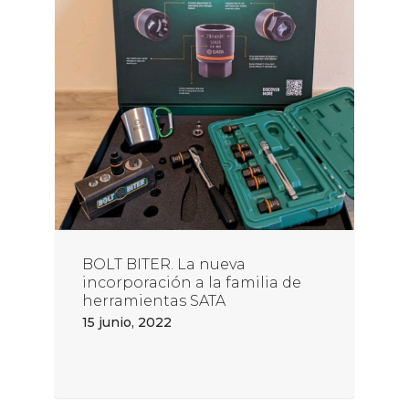
BOLT BITER. La nueva
incorporación a la familia de
herramientas SATA
15 junio, 2022