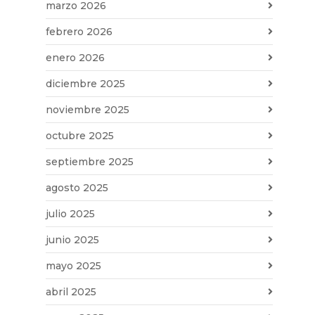
marzo 2026
febrero 2026
enero 2026
diciembre 2025
noviembre 2025
octubre 2025
septiembre 2025
agosto 2025
julio 2025
junio 2025
mayo 2025
abril 2025