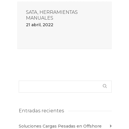
SATA, HERRAMIENTAS
MANUALES
21 abril, 2022
Entradas recientes
Soluciones Cargas Pesadas en Offshore