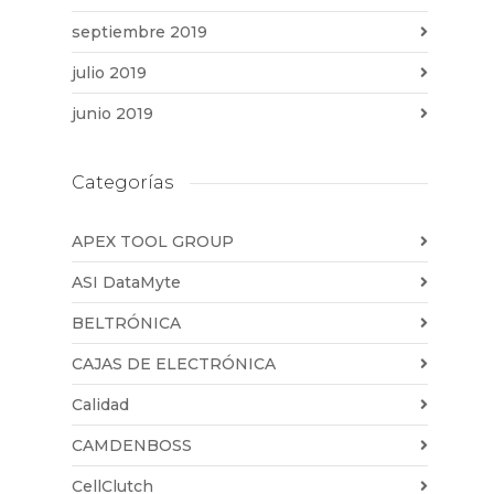
septiembre 2019
julio 2019
junio 2019
Categorías
APEX TOOL GROUP
ASI DataMyte
BELTRÓNICA
CAJAS DE ELECTRÓNICA
Calidad
CAMDENBOSS
CellClutch