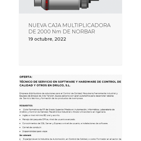
NUEVA CAJA MULTIPLICADORA
DE 2000 Nm DE NORBAR
19 octubre, 2022