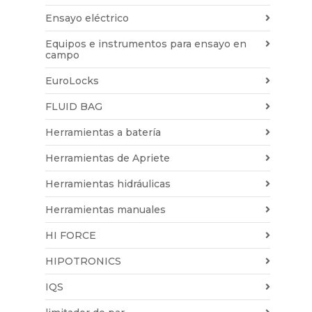
Ensayo eléctrico
Equipos e instrumentos para ensayo en
campo
EuroLocks
FLUID BAG
Herramientas a batería
Herramientas de Apriete
Herramientas hidráulicas
Herramientas manuales
HI FORCE
HIPOTRONICS
IQS