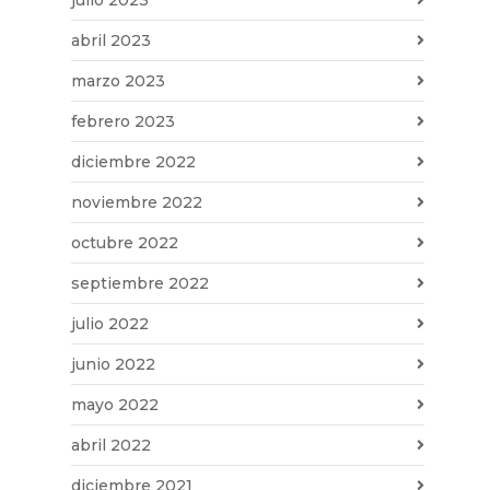
julio 2023
abril 2023
marzo 2023
febrero 2023
diciembre 2022
noviembre 2022
octubre 2022
septiembre 2022
julio 2022
junio 2022
mayo 2022
abril 2022
diciembre 2021