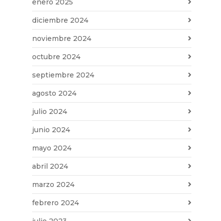
enero 2025
diciembre 2024
noviembre 2024
octubre 2024
septiembre 2024
agosto 2024
julio 2024
junio 2024
mayo 2024
abril 2024
marzo 2024
febrero 2024