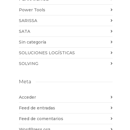
Power Tools
SARISSA
SATA
Sin categoría
SOLUCIONES LOGÍSTICAS
SOLVING
Meta
Acceder
Feed de entradas
Feed de comentarios
WordPress.org