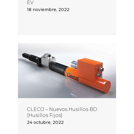
EV
18 noviembre, 2022
CLECO – Nuevos Husillos BD
(Husillos Fijos)
24 octubre, 2022