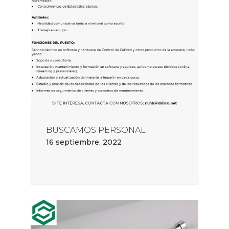
BUSCAMOS PERSONAL
16 septiembre, 2022