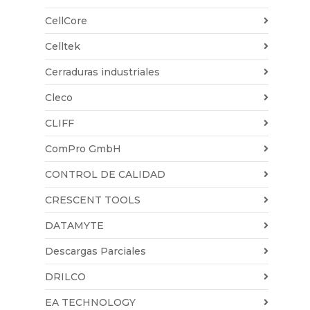
CellCore
Celltek
Cerraduras industriales
Cleco
CLIFF
ComPro GmbH
CONTROL DE CALIDAD
CRESCENT TOOLS
DATAMYTE
Descargas Parciales
DRILCO
EA TECHNOLOGY