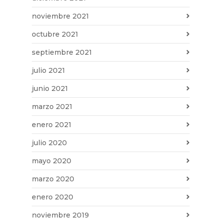
noviembre 2021
octubre 2021
septiembre 2021
julio 2021
junio 2021
marzo 2021
enero 2021
julio 2020
mayo 2020
marzo 2020
enero 2020
noviembre 2019