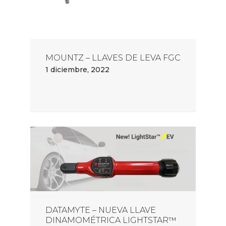
MOUNTZ – LLAVES DE LEVA FGC
1 diciembre, 2022
DATAMYTE – NUEVA LLAVE
DINAMOMÉTRICA LIGHTSTAR™